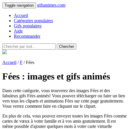
gifsanimes.com
Toggle navigation
Accueil
Catégories populaires
Gifs populaires
Aide
Recommander
Chercher
Accueil
/
F
/ Fées
Fées : images et gifs animés
Dans cette catégorie, vous trouverez des images Fées et des
fabuleux gifs Fées animés! Vous pouvez télécharger ou faire un lien
vers tous les cliparts et animations Fées sur cette page gratuitement.
Vous verrez comment faire en cliquant sur le clipart.
En plus de cela, vous pouvez envoyer toutes les images Fées comme
cartes de vœux à votre famille et à vos amis gratuitement. Il est
même possible d'ajouter quelques mots à votre carte virtuelle