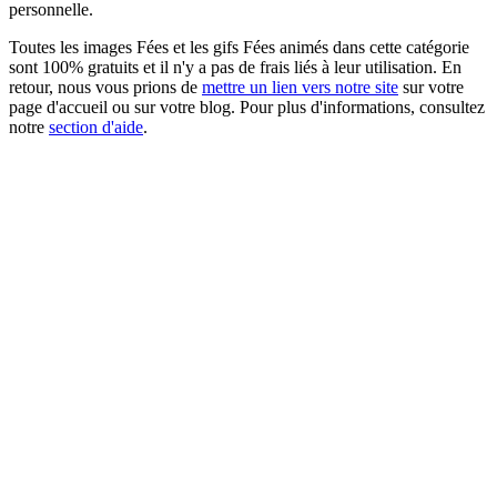
personnelle.
Toutes les images Fées et les gifs Fées animés dans cette catégorie
sont 100% gratuits et il n'y a pas de frais liés à leur utilisation. En
retour, nous vous prions de
mettre un lien vers notre site
sur votre
page d'accueil ou sur votre blog. Pour plus d'informations, consultez
notre
section d'aide
.