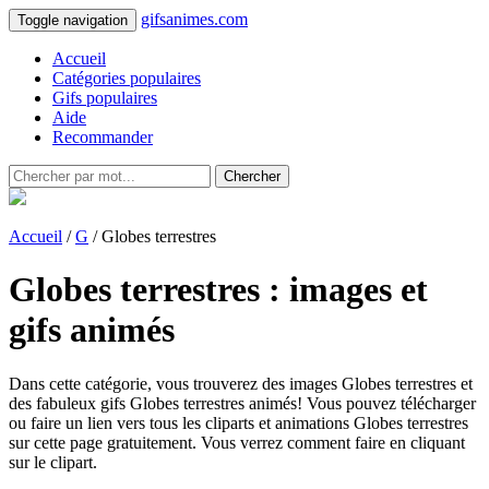
gifsanimes.com
Toggle navigation
Accueil
Catégories populaires
Gifs populaires
Aide
Recommander
Chercher
Accueil
/
G
/ Globes terrestres
Globes terrestres : images et
gifs animés
Dans cette catégorie, vous trouverez des images Globes terrestres et
des fabuleux gifs Globes terrestres animés! Vous pouvez télécharger
ou faire un lien vers tous les cliparts et animations Globes terrestres
sur cette page gratuitement. Vous verrez comment faire en cliquant
sur le clipart.