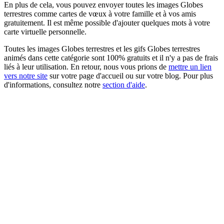
En plus de cela, vous pouvez envoyer toutes les images Globes
terrestres comme cartes de vœux à votre famille et à vos amis
gratuitement. Il est même possible d'ajouter quelques mots à votre
carte virtuelle personnelle.
Toutes les images Globes terrestres et les gifs Globes terrestres
animés dans cette catégorie sont 100% gratuits et il n'y a pas de frais
liés à leur utilisation. En retour, nous vous prions de
mettre un lien
vers notre site
sur votre page d'accueil ou sur votre blog. Pour plus
d'informations, consultez notre
section d'aide
.