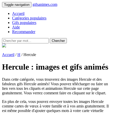
gifsanimes.com
Toggle navigation
Accueil
Catégories populaires
Gifs populaires
Aide
Recommander
Chercher
Accueil
/
H
/ Hercule
Hercule : images et gifs animés
Dans cette catégorie, vous trouverez des images Hercule et des
fabuleux gifs Hercule animés! Vous pouvez télécharger ou faire un
lien vers tous les cliparts et animations Hercule sur cette page
gratuitement. Vous verrez comment faire en cliquant sur le clipart.
En plus de cela, vous pouvez envoyer toutes les images Hercule
comme cartes de vœux à votre famille et à vos amis gratuitement. Il
est même possible d'ajouter quelques mots à votre carte virtuelle