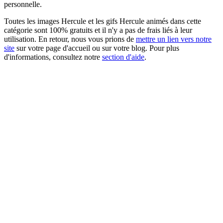
personnelle.
Toutes les images Hercule et les gifs Hercule animés dans cette
catégorie sont 100% gratuits et il n'y a pas de frais liés à leur
utilisation. En retour, nous vous prions de
mettre un lien vers notre
site
sur votre page d'accueil ou sur votre blog. Pour plus
d'informations, consultez notre
section d'aide
.