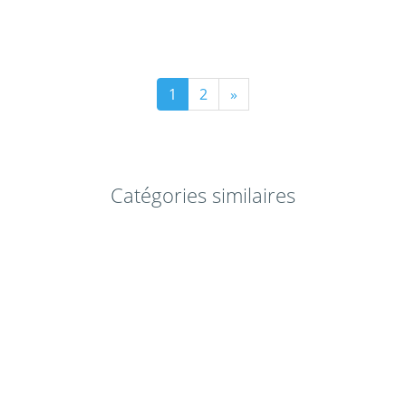
1
2
»
Catégories similaires