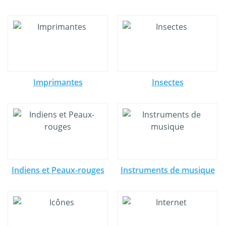
Imprimantes
Insectes
Indiens et Peaux-rouges
Instruments de musique