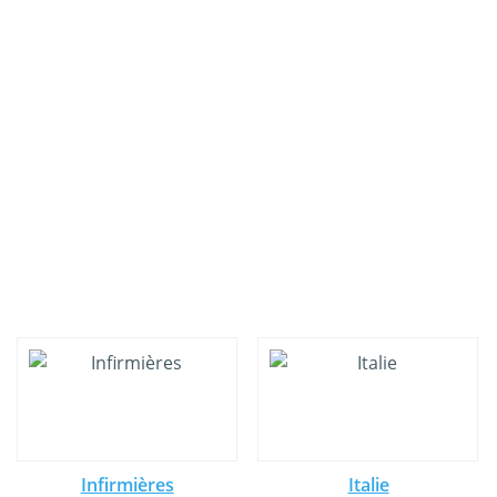
Infirmières
Italie