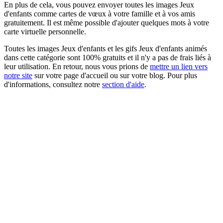
En plus de cela, vous pouvez envoyer toutes les images Jeux
d'enfants comme cartes de vœux à votre famille et à vos amis
gratuitement. Il est même possible d'ajouter quelques mots à votre
carte virtuelle personnelle.
Toutes les images Jeux d'enfants et les gifs Jeux d'enfants animés
dans cette catégorie sont 100% gratuits et il n'y a pas de frais liés à
leur utilisation. En retour, nous vous prions de
mettre un lien vers
notre site
sur votre page d'accueil ou sur votre blog. Pour plus
d'informations, consultez notre
section d'aide
.