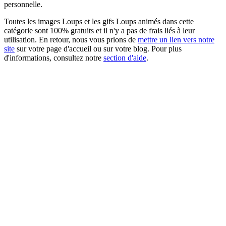
personnelle.
Toutes les images Loups et les gifs Loups animés dans cette
catégorie sont 100% gratuits et il n'y a pas de frais liés à leur
utilisation. En retour, nous vous prions de
mettre un lien vers notre
site
sur votre page d'accueil ou sur votre blog. Pour plus
d'informations, consultez notre
section d'aide
.