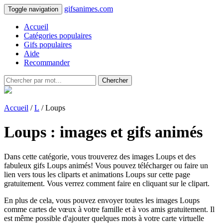
gifsanimes.com
Toggle navigation
Accueil
Catégories populaires
Gifs populaires
Aide
Recommander
Chercher
Accueil
/
L
/ Loups
Loups : images et gifs animés
Dans cette catégorie, vous trouverez des images Loups et des
fabuleux gifs Loups animés! Vous pouvez télécharger ou faire un
lien vers tous les cliparts et animations Loups sur cette page
gratuitement. Vous verrez comment faire en cliquant sur le clipart.
En plus de cela, vous pouvez envoyer toutes les images Loups
comme cartes de vœux à votre famille et à vos amis gratuitement. Il
est même possible d'ajouter quelques mots à votre carte virtuelle