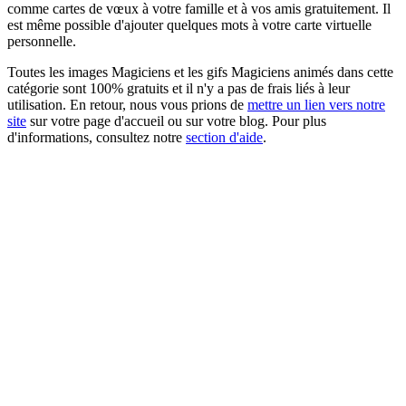
comme cartes de vœux à votre famille et à vos amis gratuitement. Il
est même possible d'ajouter quelques mots à votre carte virtuelle
personnelle.
Toutes les images Magiciens et les gifs Magiciens animés dans cette
catégorie sont 100% gratuits et il n'y a pas de frais liés à leur
utilisation. En retour, nous vous prions de
mettre un lien vers notre
site
sur votre page d'accueil ou sur votre blog. Pour plus
d'informations, consultez notre
section d'aide
.