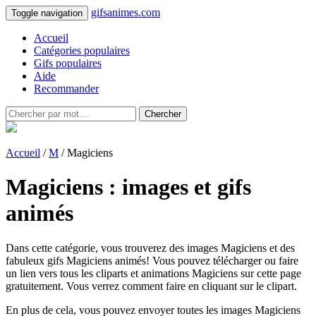
gifsanimes.com
Toggle navigation
Accueil
Catégories populaires
Gifs populaires
Aide
Recommander
Chercher
Accueil
/
M
/ Magiciens
Magiciens : images et gifs
animés
Dans cette catégorie, vous trouverez des images Magiciens et des
fabuleux gifs Magiciens animés! Vous pouvez télécharger ou faire
un lien vers tous les cliparts et animations Magiciens sur cette page
gratuitement. Vous verrez comment faire en cliquant sur le clipart.
En plus de cela, vous pouvez envoyer toutes les images Magiciens