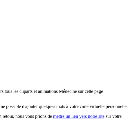
 tous les cliparts et animations Médecine sur cette page
 possible d'ajouter quelques mots à votre carte virtuelle personnelle.
En retour, nous vous prions de
mettre un lien vers notre site
sur votre