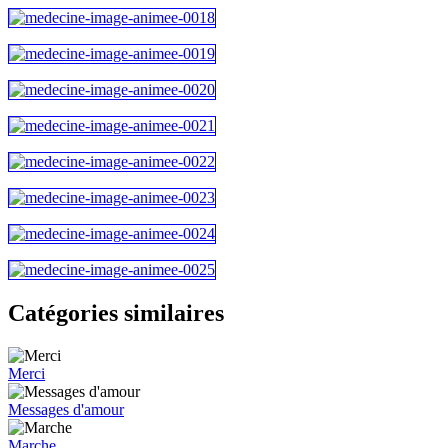
Catégories similaires
Merci
Messages d'amour
Marche