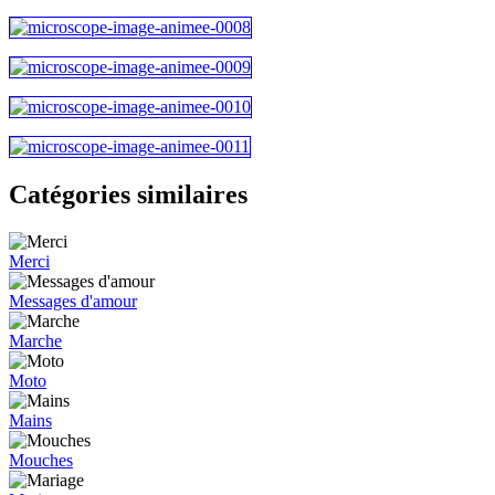
Catégories similaires
Merci
Messages d'amour
Marche
Moto
Mains
Mouches