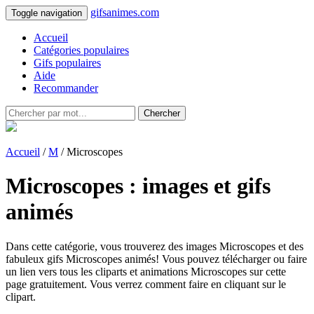
gifsanimes.com
Toggle navigation
Accueil
Catégories populaires
Gifs populaires
Aide
Recommander
Chercher
Accueil
/
M
/ Microscopes
Microscopes : images et gifs
animés
Dans cette catégorie, vous trouverez des images Microscopes et des
fabuleux gifs Microscopes animés! Vous pouvez télécharger ou faire
un lien vers tous les cliparts et animations Microscopes sur cette
page gratuitement. Vous verrez comment faire en cliquant sur le
clipart.