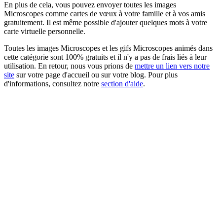
En plus de cela, vous pouvez envoyer toutes les images
Microscopes comme cartes de vœux à votre famille et à vos amis
gratuitement. Il est même possible d'ajouter quelques mots à votre
carte virtuelle personnelle.
Toutes les images Microscopes et les gifs Microscopes animés dans
cette catégorie sont 100% gratuits et il n'y a pas de frais liés à leur
utilisation. En retour, nous vous prions de
mettre un lien vers notre
site
sur votre page d'accueil ou sur votre blog. Pour plus
d'informations, consultez notre
section d'aide
.