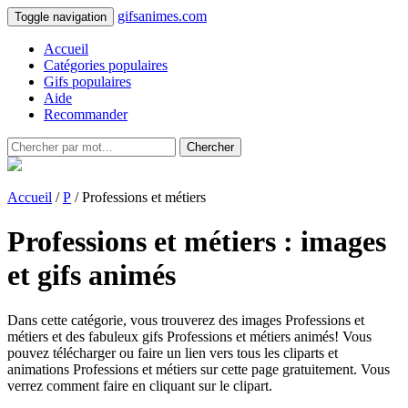
gifsanimes.com
Toggle navigation
Accueil
Catégories populaires
Gifs populaires
Aide
Recommander
Chercher
Accueil
/
P
/ Professions et métiers
Professions et métiers : images
et gifs animés
Dans cette catégorie, vous trouverez des images Professions et
métiers et des fabuleux gifs Professions et métiers animés! Vous
pouvez télécharger ou faire un lien vers tous les cliparts et
animations Professions et métiers sur cette page gratuitement. Vous
verrez comment faire en cliquant sur le clipart.