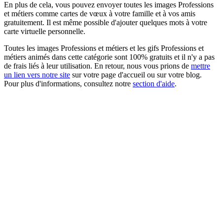
En plus de cela, vous pouvez envoyer toutes les images Professions
et métiers comme cartes de vœux à votre famille et à vos amis
gratuitement. Il est même possible d'ajouter quelques mots à votre
carte virtuelle personnelle.
Toutes les images Professions et métiers et les gifs Professions et
métiers animés dans cette catégorie sont 100% gratuits et il n'y a pas
de frais liés à leur utilisation. En retour, nous vous prions de
mettre
un lien vers notre site
sur votre page d'accueil ou sur votre blog.
Pour plus d'informations, consultez notre
section d'aide
.