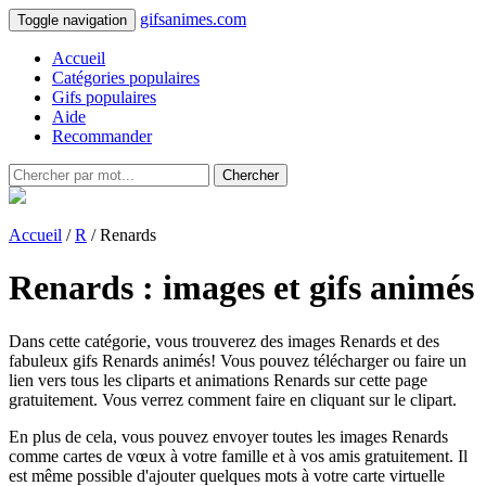
gifsanimes.com
Toggle navigation
Accueil
Catégories populaires
Gifs populaires
Aide
Recommander
Chercher
Accueil
/
R
/ Renards
Renards : images et gifs animés
Dans cette catégorie, vous trouverez des images Renards et des
fabuleux gifs Renards animés! Vous pouvez télécharger ou faire un
lien vers tous les cliparts et animations Renards sur cette page
gratuitement. Vous verrez comment faire en cliquant sur le clipart.
En plus de cela, vous pouvez envoyer toutes les images Renards
comme cartes de vœux à votre famille et à vos amis gratuitement. Il
est même possible d'ajouter quelques mots à votre carte virtuelle