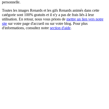
personnelle.
Toutes les images Renards et les gifs Renards animés dans cette
catégorie sont 100% gratuits et il n'y a pas de frais liés à leur
utilisation. En retour, nous vous prions de
mettre un lien vers notre
site
sur votre page d'accueil ou sur votre blog. Pour plus
d'informations, consultez notre
section d'aide
.