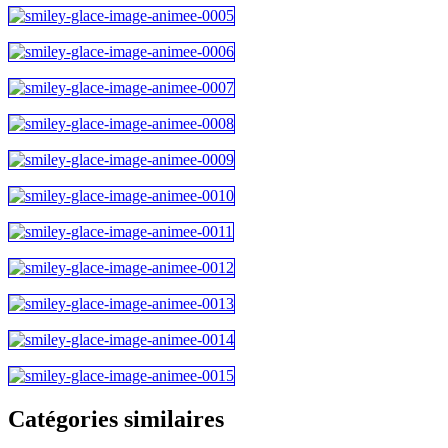
Catégories similaires