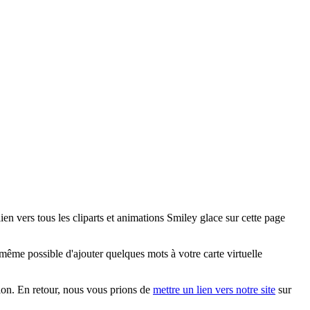
n vers tous les cliparts et animations Smiley glace sur cette page
même possible d'ajouter quelques mots à votre carte virtuelle
ation. En retour, nous vous prions de
mettre un lien vers notre site
sur