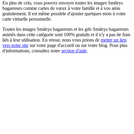
En plus de cela, vous pouvez envoyer toutes les images Smileys
bagarreurs comme cartes de vœux à votre famille et à vos amis
gratuitement. Il est même possible d'ajouter quelques mots à votre
carte virtuelle personnelle.
Toutes les images Smileys bagarreurs et les gifs Smileys bagarreurs
animés dans cette catégorie sont 100% gratuits et il n'y a pas de frais
liés à leur utilisation. En retour, nous vous prions de
mettre un lien
vers notre site
sur votre page d'accueil ou sur votre blog. Pour plus
d'informations, consultez notre
section d'aide
.