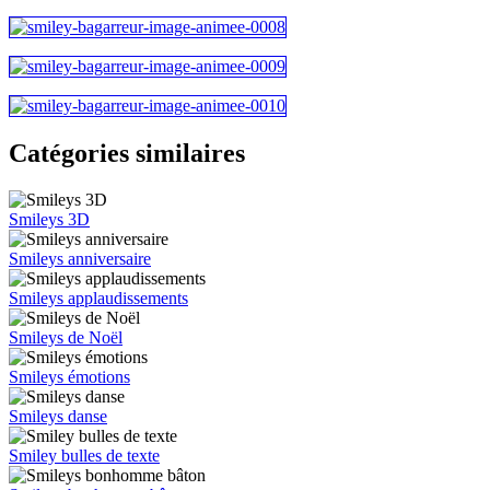
Catégories similaires
Smileys 3D
Smileys anniversaire
Smileys applaudissements
Smileys de Noël
Smileys émotions
Smileys danse
Smiley bulles de texte