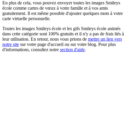
En plus de cela, vous pouvez envoyer toutes les images Smileys
école comme cartes de vœux à votre famille et à vos amis
gratuitement. Il est même possible d'ajouter quelques mots à votre
carte virtuelle personnelle.
Toutes les images Smileys école et les gifs Smileys école animés
dans cette catégorie sont 100% gratuits et il n'y a pas de frais liés à
leur utilisation. En retour, nous vous prions de
mettre un lien vers
notre site
sur votre page d'accueil ou sur votre blog. Pour plus
d'informations, consultez notre
section d'aide
.