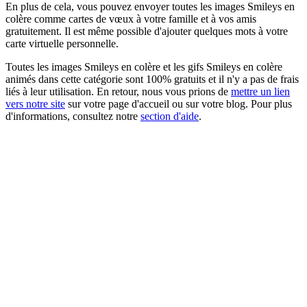
En plus de cela, vous pouvez envoyer toutes les images Smileys en
colère comme cartes de vœux à votre famille et à vos amis
gratuitement. Il est même possible d'ajouter quelques mots à votre
carte virtuelle personnelle.
Toutes les images Smileys en colère et les gifs Smileys en colère
animés dans cette catégorie sont 100% gratuits et il n'y a pas de frais
liés à leur utilisation. En retour, nous vous prions de
mettre un lien
vers notre site
sur votre page d'accueil ou sur votre blog. Pour plus
d'informations, consultez notre
section d'aide
.