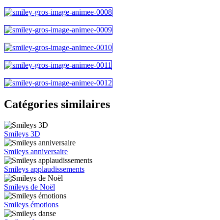
Catégories similaires
Smileys 3D
Smileys anniversaire
Smileys applaudissements
Smileys de Noël
Smileys émotions