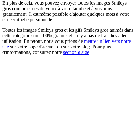
En plus de cela, vous pouvez envoyer toutes les images Smileys
gros comme cartes de vœux à votre famille et à vos amis
gratuitement. Il est même possible d'ajouter quelques mots à votre
carte virtuelle personnelle.
Toutes les images Smileys gros et les gifs Smileys gros animés dans
cette catégorie sont 100% gratuits et il n'y a pas de frais liés à leur
utilisation. En retour, nous vous prions de
mettre un lien vers notre
site
sur votre page d'accueil ou sur votre blog. Pour plus
d'informations, consultez notre
section d'aide
.