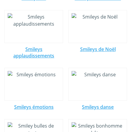
Smileys
Smileys de Noël
applaudissements
Smileys émotions
Smileys danse