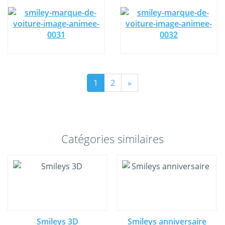
1
2
»
Catégories similaires
Smileys 3D
Smileys anniversaire