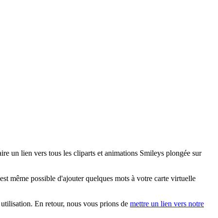
e un lien vers tous les cliparts et animations Smileys plongée sur
st même possible d'ajouter quelques mots à votre carte virtuelle
 utilisation. En retour, nous vous prions de
mettre un lien vers notre