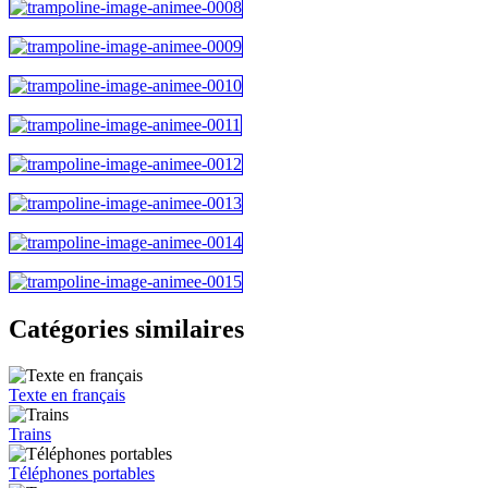
Catégories similaires
Texte en français
Trains
Téléphones portables