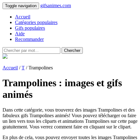
gifsanimes.com
Toggle navigation
Accueil
Catégories populaires
Gifs populaires
Aide
Recommander
Chercher
Accueil
/
T
/ Trampolines
Trampolines : images et gifs
animés
Dans cette catégorie, vous trouverez des images Trampolines et des
fabuleux gifs Trampolines animés! Vous pouvez télécharger ou faire
un lien vers tous les cliparts et animations Trampolines sur cette page
gratuitement. Vous verrez comment faire en cliquant sur le clipart.
En plus de cela, vous pouvez envoyer toutes les images Trampolines