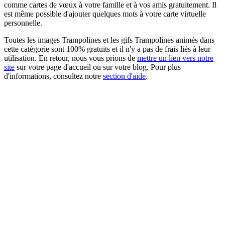
comme cartes de vœux à votre famille et à vos amis gratuitement. Il
est même possible d'ajouter quelques mots à votre carte virtuelle
personnelle.
Toutes les images Trampolines et les gifs Trampolines animés dans
cette catégorie sont 100% gratuits et il n'y a pas de frais liés à leur
utilisation. En retour, nous vous prions de
mettre un lien vers notre
site
sur votre page d'accueil ou sur votre blog. Pour plus
d'informations, consultez notre
section d'aide
.