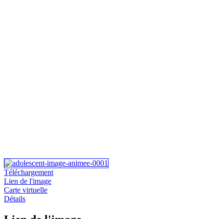
Téléchargement
Lien de l'image
Carte virtuelle
Détails