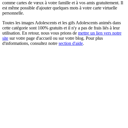
comme cartes de vœux à votre famille et à vos amis gratuitement. Il
est même possible d'ajouter quelques mots à votre carte virtuelle
personnelle.
Toutes les images Adolescents et les gifs Adolescents animés dans
cette catégorie sont 100% gratuits et il n'y a pas de frais liés à leur
utilisation. En retour, nous vous prions de
mettre un lien vers notre
site
sur votre page d'accueil ou sur votre blog. Pour plus
d'informations, consultez notre
section d'aide
.