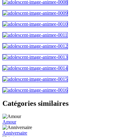
Catégories similaires
Amour
Anniversaire