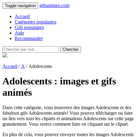
gifsanimes.com
Toggle navigation
Accueil
Catégories populaires
Gifs populaires
Aide
Recommander
Chercher
Accueil
/
A
/ Adolescents
Adolescents : images et gifs
animés
Dans cette catégorie, vous trouverez des images Adolescents et des
fabuleux gifs Adolescents animés! Vous pouvez télécharger ou faire
un lien vers tous les cliparts et animations Adolescents sur cette page
gratuitement. Vous verrez comment faire en cliquant sur le clipart.
En plus de cela, vous pouvez envoyer toutes les images Adolescents