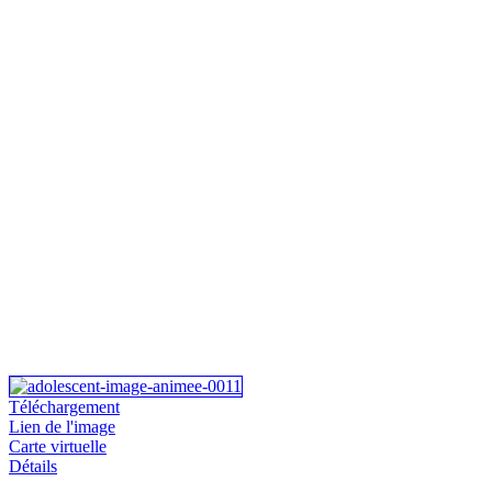
Téléchargement
Lien de l'image
Carte virtuelle
Détails