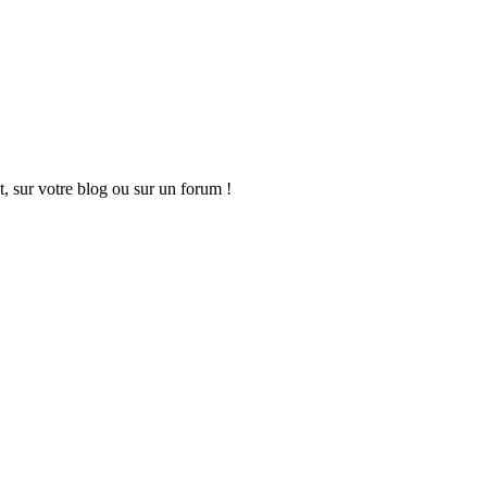
t, sur votre blog ou sur un forum !