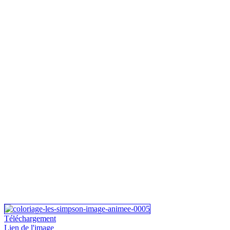
Téléchargement
Lien de l'image