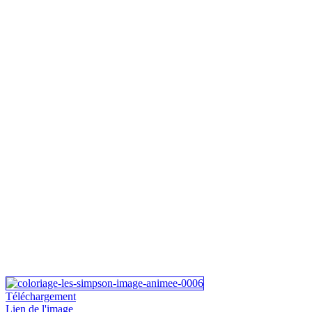
Téléchargement
Lien de l'image