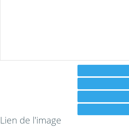
Lien de l'image