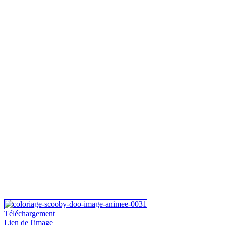
Téléchargement
Lien de l'image