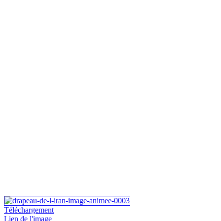
Téléchargement
Lien de l'image