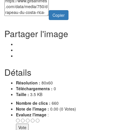
Copier
Partager l'image
Détails
Résolution :
80x60
Téléchargements :
0
Taille :
3.5 KB
Nombre de clics :
660
Note de l'image :
0.00 (0 Votes)
Evaluez l'image
: