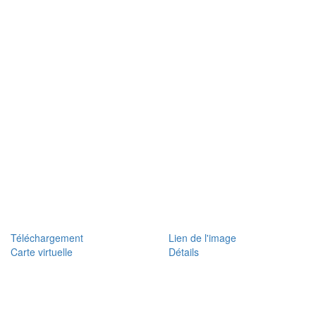
Téléchargement
Lien de l'image
Carte virtuelle
Détails