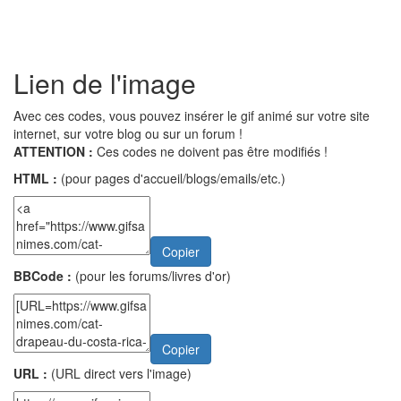
Lien de l'image
Avec ces codes, vous pouvez insérer le gif animé sur votre site
internet, sur votre blog ou sur un forum !
ATTENTION :
Ces codes ne doivent pas être modifiés !
HTML :
(pour pages d'accueil/blogs/emails/etc.)
Copier
BBCode :
(pour les forums/livres d'or)
Copier
URL :
(URL direct vers l'image)