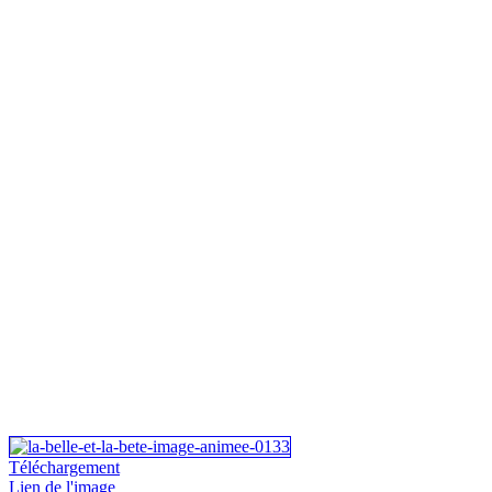
Téléchargement
Lien de l'image