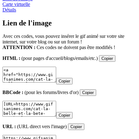
Carte virtuelle
Détails
Lien de l'image
Avec ces codes, vous pouvez insérer le gif animé sur votre site
internet, sur votre blog ou sur un forum !
ATTENTION :
Ces codes ne doivent pas être modifiés !
HTML :
(pour pages d'accueil/blogs/emails/etc.)
Copier
Copier
BBCode :
(pour les forums/livres d'or)
Copier
Copier
URL :
(URL direct vers l'image)
Copier