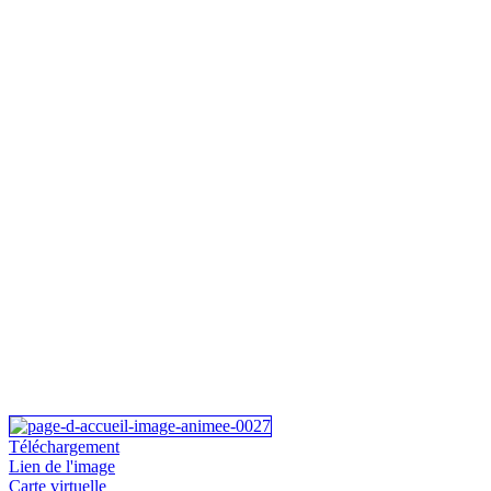
Téléchargement
Lien de l'image
Carte virtuelle