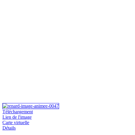
Téléchargement
Lien de l'image
Carte virtuelle
Détails