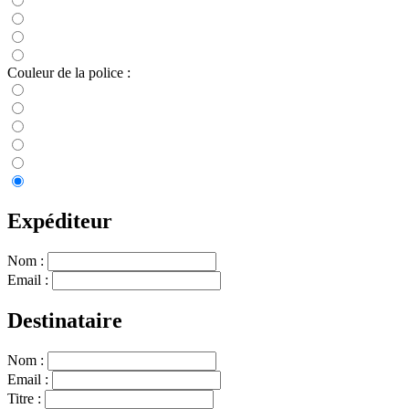
Couleur de la police :
Expéditeur
Nom :
Email :
Destinataire
Nom :
Email :
Titre :