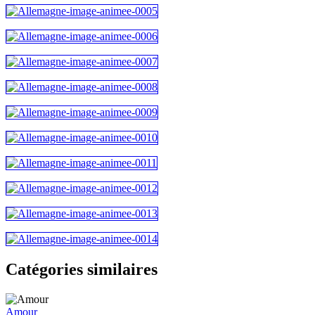
Catégories similaires
Amour