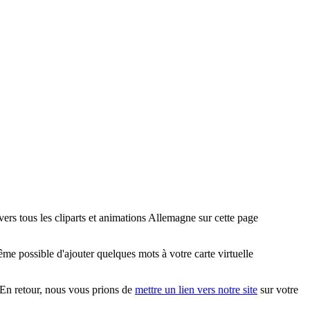
rs tous les cliparts et animations Allemagne sur cette page
e possible d'ajouter quelques mots à votre carte virtuelle
. En retour, nous vous prions de
mettre un lien vers notre site
sur votre