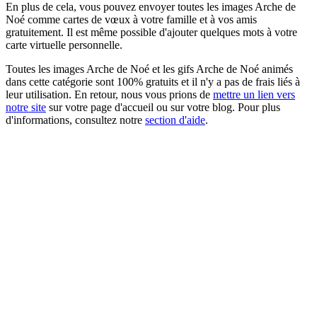
En plus de cela, vous pouvez envoyer toutes les images Arche de
Noé comme cartes de vœux à votre famille et à vos amis
gratuitement. Il est même possible d'ajouter quelques mots à votre
carte virtuelle personnelle.
Toutes les images Arche de Noé et les gifs Arche de Noé animés
dans cette catégorie sont 100% gratuits et il n'y a pas de frais liés à
leur utilisation. En retour, nous vous prions de
mettre un lien vers
notre site
sur votre page d'accueil ou sur votre blog. Pour plus
d'informations, consultez notre
section d'aide
.