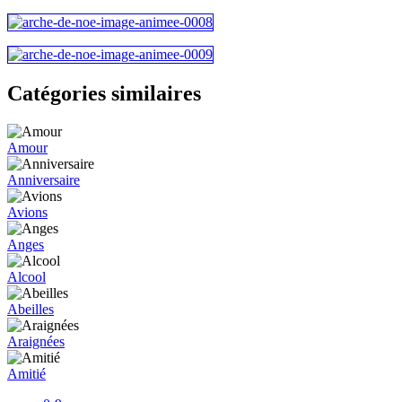
Catégories similaires
Amour
Anniversaire
Avions
Anges
Alcool
Abeilles
Araignées
Amitié