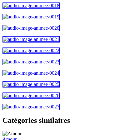
Catégories similaires
Amour