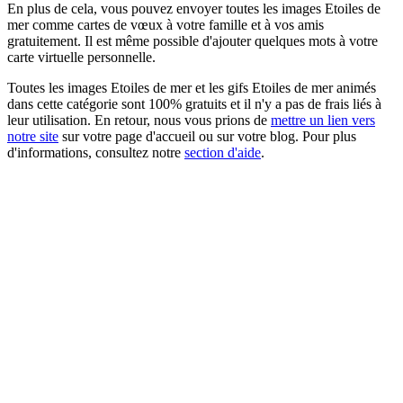
En plus de cela, vous pouvez envoyer toutes les images Etoiles de
mer comme cartes de vœux à votre famille et à vos amis
gratuitement. Il est même possible d'ajouter quelques mots à votre
carte virtuelle personnelle.
Toutes les images Etoiles de mer et les gifs Etoiles de mer animés
dans cette catégorie sont 100% gratuits et il n'y a pas de frais liés à
leur utilisation. En retour, nous vous prions de
mettre un lien vers
notre site
sur votre page d'accueil ou sur votre blog. Pour plus
d'informations, consultez notre
section d'aide
.