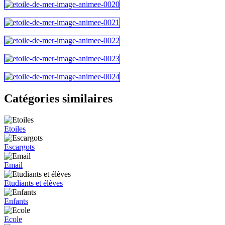
Catégories similaires
Etoiles
Escargots
Email
Etudiants et élèves
Enfants
Ecole