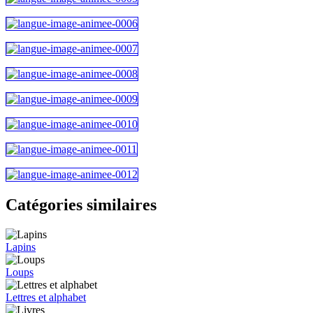
Catégories similaires
Lapins
Loups
Lettres et alphabet