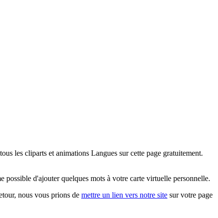
ous les cliparts et animations Langues sur cette page gratuitement.
possible d'ajouter quelques mots à votre carte virtuelle personnelle.
 retour, nous vous prions de
mettre un lien vers notre site
sur votre page