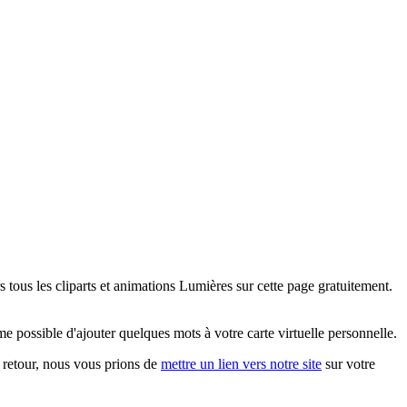
tous les cliparts et animations Lumières sur cette page gratuitement.
 possible d'ajouter quelques mots à votre carte virtuelle personnelle.
En retour, nous vous prions de
mettre un lien vers notre site
sur votre