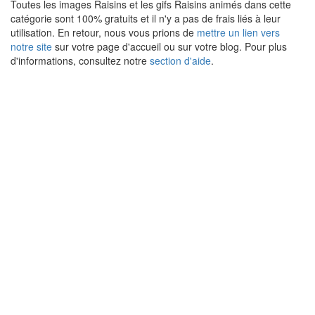
Toutes les images Raisins et les gifs Raisins animés dans cette
catégorie sont 100% gratuits et il n'y a pas de frais liés à leur
utilisation. En retour, nous vous prions de
mettre un lien vers
notre site
sur votre page d'accueil ou sur votre blog. Pour plus
d'informations, consultez notre
section d'aide
.