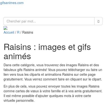
gifsanimes.com
Toggl
naviga
Accueil
/
R
/ Raisins
Raisins : images et gifs
animés
Dans cette catégorie, vous trouverez des images Raisins et des
fabuleux gifs Raisins animés! Vous pouvez télécharger ou faire un
lien vers tous les cliparts et animations Raisins sur cette page
gratuitement. Vous verrez comment faire en cliquant sur le clipart.
En plus de cela, vous pouvez envoyer toutes les images Raisins
comme cartes de vœux à votre famille et à vos amis gratuitement.
Il est même possible d'ajouter quelques mots à votre carte
virtuelle personnelle.