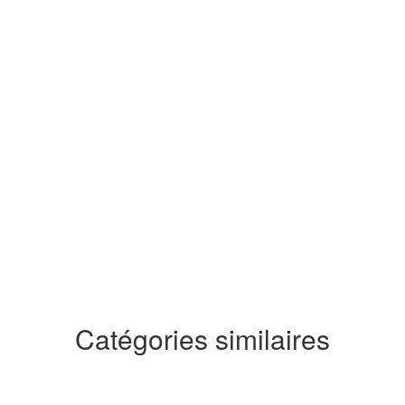
Catégories similaires