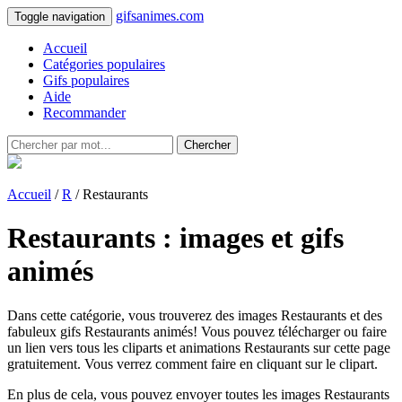
gifsanimes.com
Toggle navigation
Accueil
Catégories populaires
Gifs populaires
Aide
Recommander
Chercher
Accueil
/
R
/ Restaurants
Restaurants : images et gifs
animés
Dans cette catégorie, vous trouverez des images Restaurants et des
fabuleux gifs Restaurants animés! Vous pouvez télécharger ou faire
un lien vers tous les cliparts et animations Restaurants sur cette page
gratuitement. Vous verrez comment faire en cliquant sur le clipart.
En plus de cela, vous pouvez envoyer toutes les images Restaurants