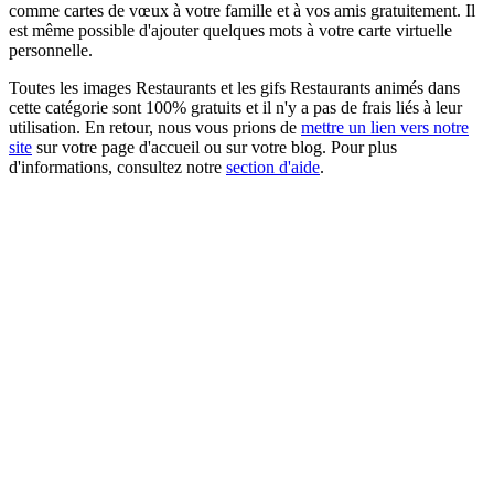
comme cartes de vœux à votre famille et à vos amis gratuitement. Il
est même possible d'ajouter quelques mots à votre carte virtuelle
personnelle.
Toutes les images Restaurants et les gifs Restaurants animés dans
cette catégorie sont 100% gratuits et il n'y a pas de frais liés à leur
utilisation. En retour, nous vous prions de
mettre un lien vers notre
site
sur votre page d'accueil ou sur votre blog. Pour plus
d'informations, consultez notre
section d'aide
.