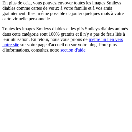
En plus de cela, vous pouvez envoyer toutes les images Smileys
diables comme cartes de vœux à votre famille et à vos amis
gratuitement. Il est même possible d'ajouter quelques mots à votre
carte virtuelle personnelle.
Toutes les images Smileys diables et les gifs Smileys diables animés
dans cette catégorie sont 100% gratuits et il n'y a pas de frais liés à
leur utilisation. En retour, nous vous prions de
mettre un lien vers
notre site
sur votre page d'accueil ou sur votre blog. Pour plus
d'informations, consultez notre
section d'aide
.