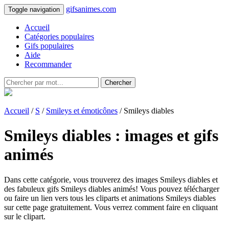
gifsanimes.com
Toggle navigation
Accueil
Catégories populaires
Gifs populaires
Aide
Recommander
Chercher
Accueil
/
S
/
Smileys et émoticônes
/ Smileys diables
Smileys diables : images et gifs
animés
Dans cette catégorie, vous trouverez des images Smileys diables et
des fabuleux gifs Smileys diables animés! Vous pouvez télécharger
ou faire un lien vers tous les cliparts et animations Smileys diables
sur cette page gratuitement. Vous verrez comment faire en cliquant
sur le clipart.