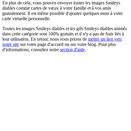
En plus de cela, vous pouvez envoyer toutes les images Smileys
diables comme cartes de vœux à votre famille et à vos amis
gratuitement. Il est même possible d'ajouter quelques mots à votre
carte virtuelle personnelle.
Toutes les images Smileys diables et les gifs Smileys diables animés
dans cette catégorie sont 100% gratuits et il n'y a pas de frais liés à
leur utilisation. En retour, nous vous prions de
mettre un lien vers
notre site
sur votre page d'accueil ou sur votre blog. Pour plus
d'informations, consultez notre
section d'aide
.