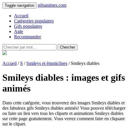
gifsanimes.com
Toggle navigation
Accueil
Catégories populaires
Gifs populaires
Aide
Recommander
Chercher
Accueil
/
S
/
Smileys et émoticônes
/ Smileys diables
Smileys diables : images et gifs
animés
Dans cette catégorie, vous trouverez des images Smileys diables et
des fabuleux gifs Smileys diables animés! Vous pouvez télécharger
ou faire un lien vers tous les cliparts et animations Smileys diables
sur cette page gratuitement. Vous verrez comment faire en cliquant
sur le clipart.