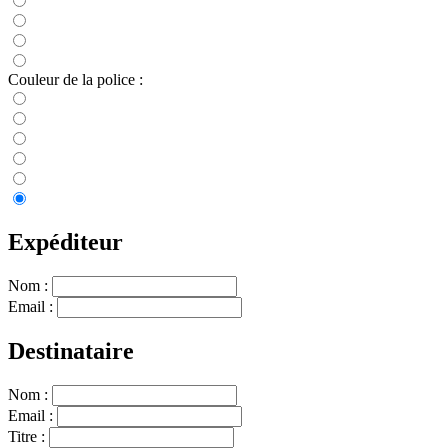
Couleur de la police :
Expéditeur
Nom :
Email :
Destinataire
Nom :
Email :
Titre :